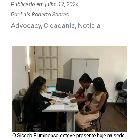
Publicado em
julho 17, 2024
Por
Luís Roberto Soares
Advocacy
,
Cidadania
,
Noticia
O Sicoob Fluminense esteve presente hoje na sede