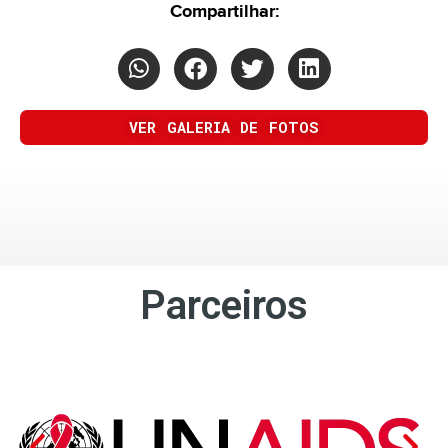
Compartilhar:
VER GALERIA DE FOTOS
Parceiros