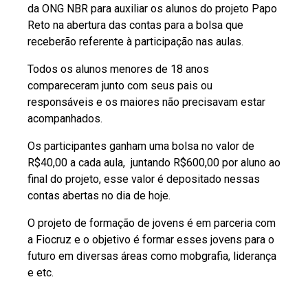
da ONG NBR para auxiliar os alunos do projeto Papo
Reto na abertura das contas para a bolsa que
receberão referente à participação nas aulas.
Todos os alunos menores de 18 anos
compareceram junto com seus pais ou
responsáveis e os maiores não precisavam estar
acompanhados.
Os participantes ganham uma bolsa no valor de
R$40,00 a cada aula, juntando R$600,00 por aluno ao
final do projeto, esse valor é depositado nessas
contas abertas no dia de hoje.
O projeto de formação de jovens é em parceria com
a Fiocruz e o objetivo é formar esses jovens para o
futuro em diversas áreas como mobgrafia, liderança
e etc.