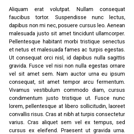
Aliquam erat volutpat. Nullam consequat
faucibus tortor. Suspendisse nunc lectus,
dapibus non mi nec, posuere cursus leo. Aenean
malesuada justo sit amet tincidunt ullamcorper.
Pellentesque habitant morbi tristique senectus
et netus et malesuada fames ac turpis egestas.
Ut consequat orci nisl, id dapibus nulla sagittis
gravida. Fusce vel nisi non nulla egestas ornare
vel sit amet sem. Nam auctor urna eu ipsum
consequat, sit amet tempor arcu fermentum.
Vivamus vestibulum commodo diam, cursus
condimentum justo tristique ut. Fusce nunc
lorem, pellentesque at libero sollicitudin, laoreet
convallis risus. Cras at nibh at turpis consectetur
varius. Cras aliquet sem vel ex tempus, sed
cursus ex eleifend. Praesent ut gravida urna.