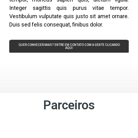
Integer sagittis quis purus vitae tempor.
Vestibulum vulputate quis justo sit amet ornare.
Duis sed felis consequat, finibus dolor.
QUER CONHECER MAIS? ENTRE EM CONTATO COM A GENTE CLICANDO
AQUI
Parceiros