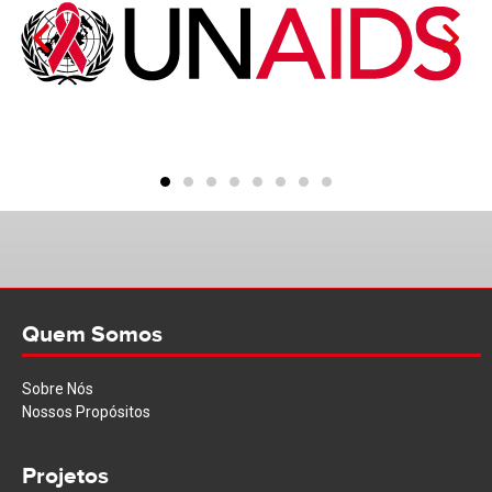
Quem Somos
Sobre Nós
Nossos Propósitos
Projetos