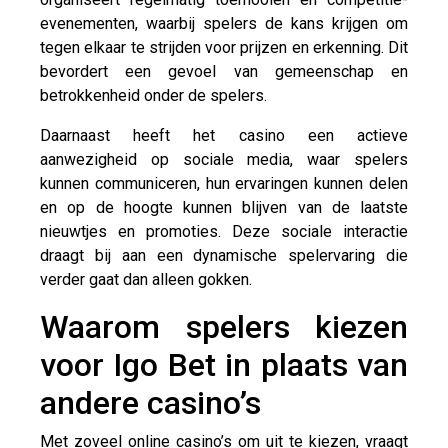
evenementen, waarbij spelers de kans krijgen om
tegen elkaar te strijden voor prijzen en erkenning. Dit
bevordert een gevoel van gemeenschap en
betrokkenheid onder de spelers.
Daarnaast heeft het casino een actieve
aanwezigheid op sociale media, waar spelers
kunnen communiceren, hun ervaringen kunnen delen
en op de hoogte kunnen blijven van de laatste
nieuwtjes en promoties. Deze sociale interactie
draagt bij aan een dynamische spelervaring die
verder gaat dan alleen gokken.
Waarom spelers kiezen
voor Igo Bet in plaats van
andere casino’s
Met zoveel online casino’s om uit te kiezen, vraagt