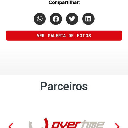
Compartilhar:
VER GALERIA DE FOTOS
Parceiros