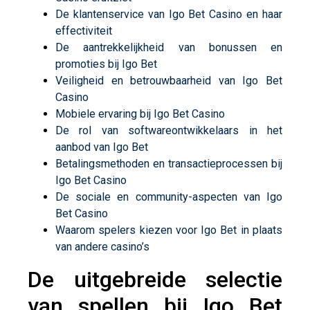
De klantenservice van Igo Bet Casino en haar
effectiviteit
De aantrekkelijkheid van bonussen en
promoties bij Igo Bet
Veiligheid en betrouwbaarheid van Igo Bet
Casino
Mobiele ervaring bij Igo Bet Casino
De rol van softwareontwikkelaars in het
aanbod van Igo Bet
Betalingsmethoden en transactieprocessen bij
Igo Bet Casino
De sociale en community-aspecten van Igo
Bet Casino
Waarom spelers kiezen voor Igo Bet in plaats
van andere casino’s
De uitgebreide selectie
van spellen bij Igo Bet