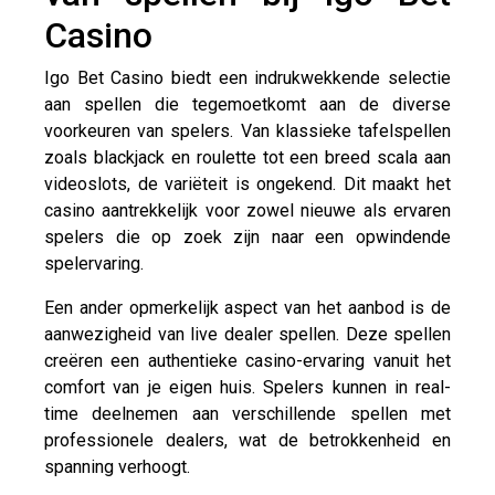
Casino
Igo Bet Casino biedt een indrukwekkende selectie
aan spellen die tegemoetkomt aan de diverse
voorkeuren van spelers. Van klassieke tafelspellen
zoals blackjack en roulette tot een breed scala aan
videoslots, de variëteit is ongekend. Dit maakt het
casino aantrekkelijk voor zowel nieuwe als ervaren
spelers die op zoek zijn naar een opwindende
spelervaring.
Een ander opmerkelijk aspect van het aanbod is de
aanwezigheid van live dealer spellen. Deze spellen
creëren een authentieke casino-ervaring vanuit het
comfort van je eigen huis. Spelers kunnen in real-
time deelnemen aan verschillende spellen met
professionele dealers, wat de betrokkenheid en
spanning verhoogt.