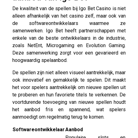
De kwaliteit van de spellen bij Igo Bet Casino is niet
alleen afhankelijk van het casino zelf, maar ook van
de softwareontwikkelaars waarmee ze
samenwerken. Igo Bet heeft partnerschappen met
enkele van de beste ontwikkelaars in de industrie,
zoals NetEnt, Microgaming en Evolution Gaming.
Deze samenwerking zorgt voor een gevarieerd en
hoogwaardig spelaanbod.
De spellen zijn niet alleen visueel aantrekkelijk, maar
ook innovatief en gemakkelijk te spelen. Dit maakt
het voor spelers aantrekkelijk om nieuwe spellen uit
te proberen en hun favoriete titels te verkennen. De
voortdurende toevoeging van nieuwe spellen houdt
het aanbod fris en spannend, wat spelers
aanmoedigt om regelmatig terug te komen.
Softwareontwikkelaar
Aanbod
Populaire slots en