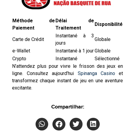
Méthode de
Délai de
Disponibilité
Paiement
Traitement
Instantané à 3
Carte de Crédit
Globale
jours
e-Wallet
Instantané à 1 jour
Globale
Crypto
Instantané
Sélectionné
N’attendez plus pour vivre le frisson des jeux en
ligne. Consultez aujourd’hui
Spinanga Casino
et
transformez chaque instant de jeu en une aventure
excitante.
Compartilhar: