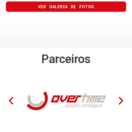
VER GALERIA DE FOTOS
Parceiros