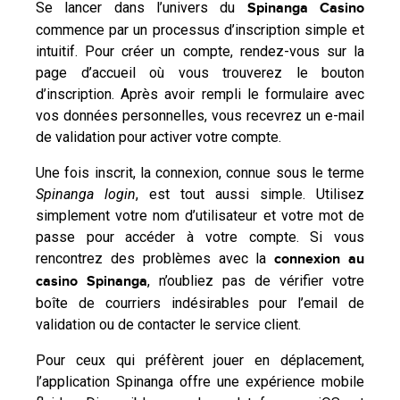
Se lancer dans l’univers du
Spinanga Casino
commence par un processus d’inscription simple et
intuitif. Pour créer un compte, rendez-vous sur la
page d’accueil où vous trouverez le bouton
d’inscription. Après avoir rempli le formulaire avec
vos données personnelles, vous recevrez un e-mail
de validation pour activer votre compte.
Une fois inscrit, la connexion, connue sous le terme
Spinanga login
, est tout aussi simple. Utilisez
simplement votre nom d’utilisateur et votre mot de
passe pour accéder à votre compte. Si vous
rencontrez des problèmes avec la
connexion au
, n’oubliez pas de vérifier votre
casino Spinanga
boîte de courriers indésirables pour l’email de
validation ou de contacter le service client.
Pour ceux qui préfèrent jouer en déplacement,
l’application Spinanga offre une expérience mobile