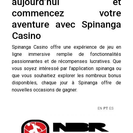
aujourd’hui et
commencez votre
aventure avec Spinanga
Casino
Spinanga Casino offre une expérience de jeu en
ligne immersive remplie de fonctionnalités
passionnantes et de récompenses lucratives. Que
vous soyez intéressé par l’application spinanga ou
que vous souhaitiez explorer les nombreux bonus
disponibles, chaque jour à Spinanga offre de
nouvelles occasions de gagner.